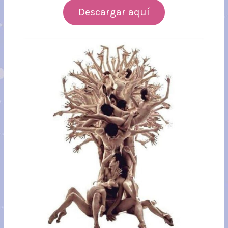
Descargar aquí