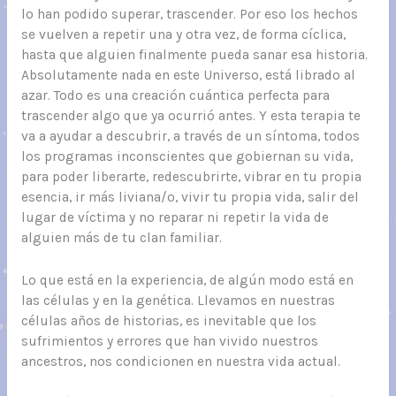
lo han podido superar, trascender. Por eso los hechos
se vuelven a repetir una y otra vez, de forma cíclica,
hasta que alguien finalmente pueda sanar esa historia.
Absolutamente nada en este Universo, está librado al
azar. Todo es una creación cuántica perfecta para
trascender algo que ya ocurrió antes. Y esta terapia te
va a ayudar a descubrir, a través de un síntoma, todos
los programas inconscientes que gobiernan su vida,
para poder liberarte, redescubrirte, vibrar en tu propia
esencia, ir más liviana/o, vivir tu propia vida, salir del
lugar de víctima y no reparar ni repetir la vida de
alguien más de tu clan familiar.
Lo que está en la experiencia, de algún modo está en
las células y en la genética. Llevamos en nuestras
células años de historias, es inevitable que los
sufrimientos y errores que han vivido nuestros
ancestros, nos condicionen en nuestra vida actual.