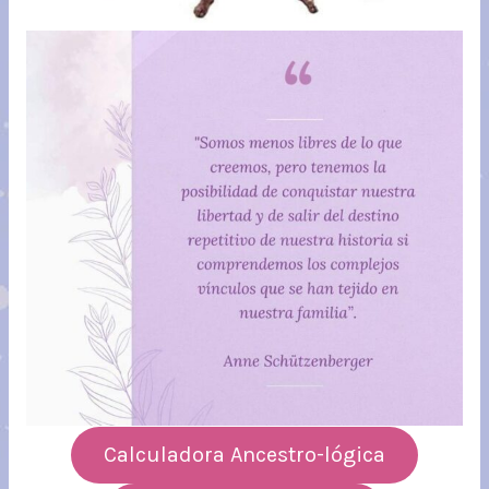
Calculadora Ancestro-lógica