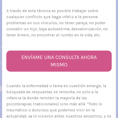
A través de esta técnica es posible trabajar sobre
cualquier conflicto que haga infeliz a la persona:
problemas en sus vínculos, no tener pareja, no poder
concebir un hijo, baja autoestima, desvalorización, no
tener dinero, no encontrar el rumbo en la vida, etc.
ENVÍAME UNA CONSULTA AHORA
MISMO
Cuando la enfermedad o tema en cuestión emerge, la
búsqueda de respuestas se remonta, no solo a la
infancia (a donde remiten la mayoría de las
psicoterapias tradicionales) sino más allá. “Todo lo
traumático o doloroso que podemos vivir en la
actualidad, ya lo vivieron antes nuestros ancestros, y no