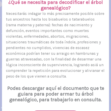
¿Qué se necesita para decodificar el árbol
genealógico?
Necesitarás indagar lo más precisamente posible sobre
tus ancestros hasta los bisabuelos o tatarabuelos
(rama materna y paterna): fechas de nacimiento y
defunción, eventos importantes como muertes
violentas, enfermedades, abortos, migraciones,
situaciones traumáticas de toda índole, profesiones y
pendientes no cumplidos, vivencias de escasez
económica podrían tener su arraigo en hambrunas y
guerras atravesadas, con la finalidad de desarmar una
lógica inconsciente de supervivencia, logrando asiá un
comprender la repetición para evolucionar y alivianar el
peso de los que vienen a consulta.
Podes descargar aquí el documento que te
guiara para poder armar tu árbol
genealógico, para trabajarlo en consulta.