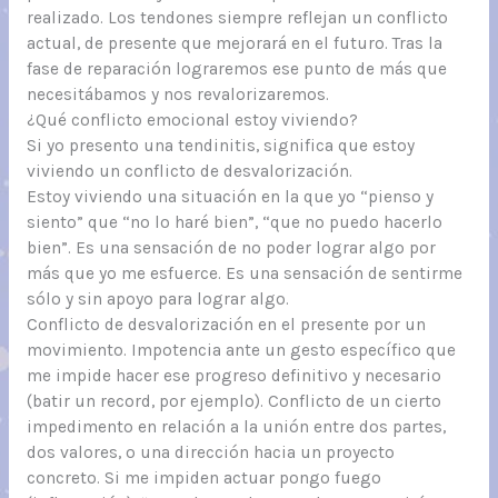
realizado. Los tendones siempre reflejan un conflicto
actual, de presente que mejorará en el futuro. Tras la
fase de reparación lograremos ese punto de más que
necesitábamos y nos revalorizaremos.
¿Qué conflicto emocional estoy viviendo?
Si yo presento una tendinitis, significa que estoy
viviendo un conflicto de desvalorización.
Estoy viviendo una situación en la que yo “pienso y
siento” que “no lo haré bien”, “que no puedo hacerlo
bien”. Es una sensación de no poder lograr algo por
más que yo me esfuerce. Es una sensación de sentirme
sólo y sin apoyo para lograr algo.
Conflicto de desvalorización en el presente por un
movimiento. Impotencia ante un gesto específico que
me impide hacer ese progreso definitivo y necesario
(batir un record, por ejemplo). Conflicto de un cierto
impedimento en relación a la unión entre dos partes,
dos valores, o una dirección hacia un proyecto
concreto. Si me impiden actuar pongo fuego