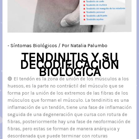
- Síntomas Biológicos
/ Por
Natalia Palumbo
TENDINITIS Y SU
DECODIFICACIÓN
BIOLÓGICA
🟣 El tendón es la zona de unión de los músculos a los
huesos, es la parte no contráctil del músculo que se
forma por la unión de los extremos de las fibras de los
músculos que forman el músculo. La tendinitis es una
inflamación de un tendón, tiene una fase de inflamación
seguida de una degeneración que cursa con rotura de
fibras, posteriormente hay una fase de neoformación de
fibras, pero estas se forman de manera anárquica y
desordenada que puede terminar con roturas