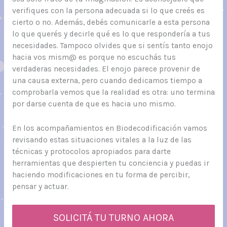
verifiques con la persona adecuada si lo que creés es
cierto o no. Además, debés comunicarle a esta persona
lo que querés y decirle qué es lo que respondería a tus
necesidades. Tampoco olvides que si sentís tanto enojo
hacia vos mism@ es porque no escuchás tus
verdaderas necesidades. El enojo parece provenir de
una causa externa, pero cuando dedicamos tiempo a
comprobarla vemos que la realidad es otra: uno termina
por darse cuenta de que es hacia uno mismo.
En los acompañamientos en Biodecodificación vamos
revisando estas situaciones vitales a la luz de las
técnicas y protocolos apropiados para darte
herramientas que despierten tu conciencia y puedas ir
haciendo modificaciones en tu forma de percibir,
pensar y actuar.
SOLICITÁ TU TURNO AHORA