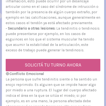
inflamación, esto puede ocurrir por un desencaje
articular como en el caso del síndrome de intrucción o
también por la presencia de algún cuerpo extraño, por
ejemplo en las calcificaciones, aunque generalmente en
estos casos el tendón ya está afectado previamente.
•
Secundario a otras lesiones:
La tendinitis o tendinosis
puede presentarse por ejemplo, en los casos de
esguinces en los que el sistema muscular ha tenido
que asumir la estabilidad de la articulación, este
exceso de trabajo puede generar la tendinosis.
SOLICITÁ TU TURNO AHORA
🟣
Conflicto Emocional
La persona que sufre tendinitis siente o ha sentido un
enojo reprimido. Es alguien que se impide hacer algo
por miedo a una ruptura. El lugar del cuerpo afectado
indica el área en la que se sitúa el miedo; si por
ejemplo, es en una mano, la persona afectada debe