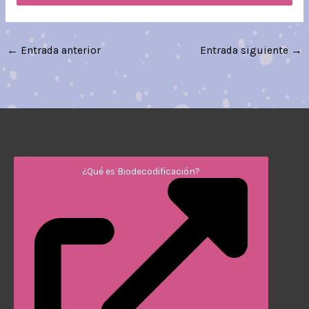
←
Entrada anterior
Entrada siguiente
→
¿Qué es Biodecodificación?