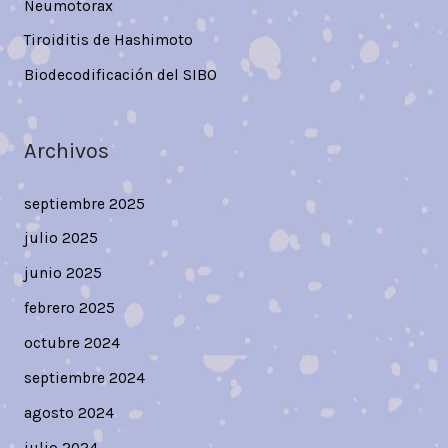
Neumotorax
Tiroiditis de Hashimoto
Biodecodificación del SIBO
Archivos
septiembre 2025
julio 2025
junio 2025
febrero 2025
octubre 2024
septiembre 2024
agosto 2024
julio 2024