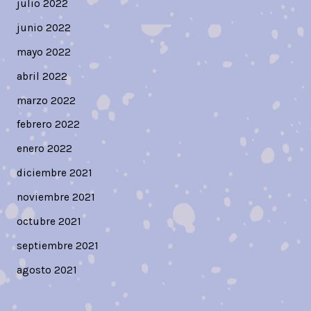
julio 2022
junio 2022
mayo 2022
abril 2022
marzo 2022
febrero 2022
enero 2022
diciembre 2021
noviembre 2021
octubre 2021
septiembre 2021
agosto 2021