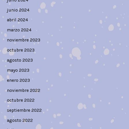
junio 2024
abril 2024
marzo 2024
noviembre 2023
octubre 2023
agosto 2023
mayo 2023
enero 2023
noviembre 2022
octubre 2022
septiembre 2022
agosto 2022