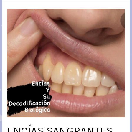
ENCÍAS SANGRANTES