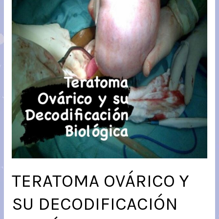
TERATOMA OVÁRICO Y
SU DECODIFICACIÓN