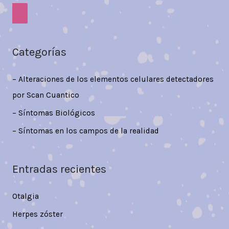
Categorías
– Alteraciones de los elementos celulares detectadores
por Scan Cuantico
– Síntomas Biológicos
– Síntomas en los campos de la realidad
Entradas recientes
Otalgia
Herpes zóster